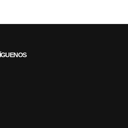
ÍGUENOS