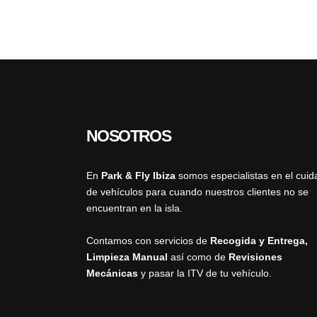
NOSOTROS
En
Park & Fly Ibiza
somos especialistas en el cuid
de vehículos para cuando nuestros clientes no se
encuentran en la isla.
Contamos con servicios de
Recogida y Entrega,
Limpieza Manual
así como de
Revisiones
Mecánicas
y pasar la ITV de tu vehículo.