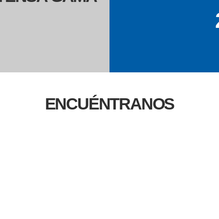
ENCUÉNTRANOS