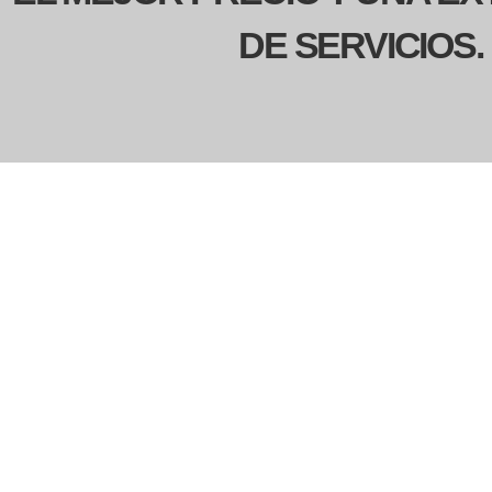
DE SERVICIOS.