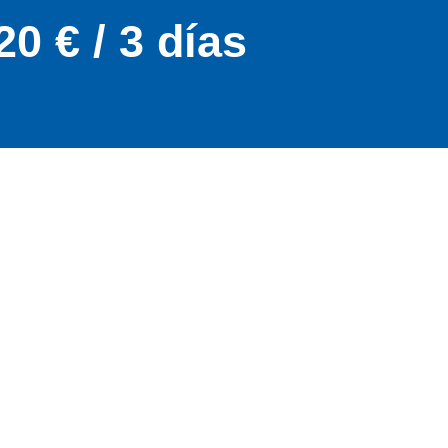
20 € / 3 días