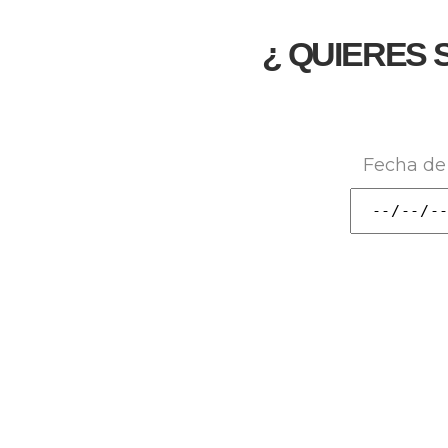
¿ QUIERES 
Fecha de